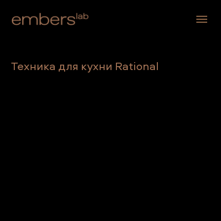
Техника для кухни Rational