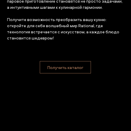
паровое приготовление становятся не просто задачами,
а интуитивными шагами к кулинарной гармонии.
Получите возможность преобразить вашу кухню:
откройте для себя волшебный мир Rational, где
технология встречается с искусством, а каждое блюдо
становится шедевром!
Получить каталог