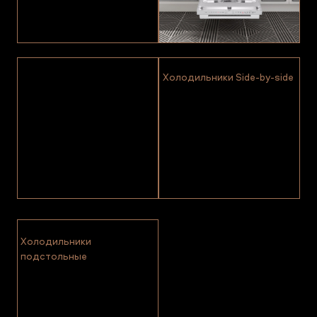
Холодильники Side-by-side
Холодильники
подстольные