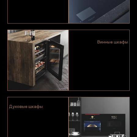
Винные шкафы
Духовые шкафы