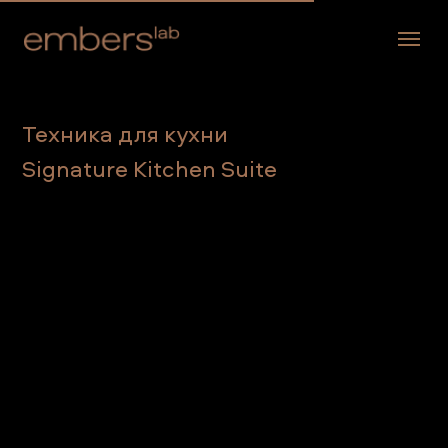
Техника для кухни
Signature Kitchen Suite