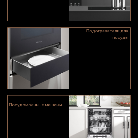
Подогреватели для
посуды
Посудомоечные машины