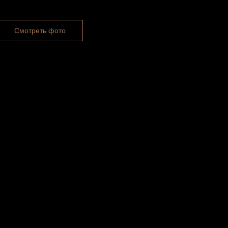
Смотреть фото