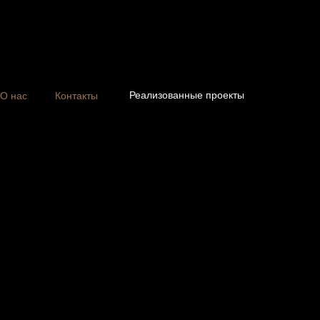
Реализованные проекты
О нас
Контакты